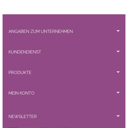
ANGABEN ZUM UNTERNEHMEN
KUNDENDIENST
PRODUKTE
MEIN KONTO
NEWSLETTER