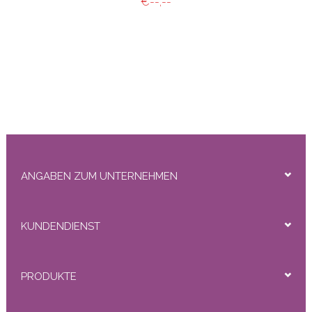
€--,--
ANGABEN ZUM UNTERNEHMEN
KUNDENDIENST
PRODUKTE