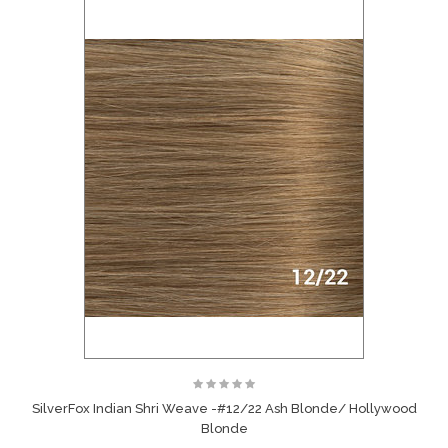
SilverFox Indian Shri Weave -#12/22 Ash Blonde/ Hollywood
Blonde