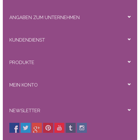
ANGABEN ZUM UNTERNEHMEN
KUNDENDIENST
PRODUKTE
MEIN KONTO
NEWSLETTER