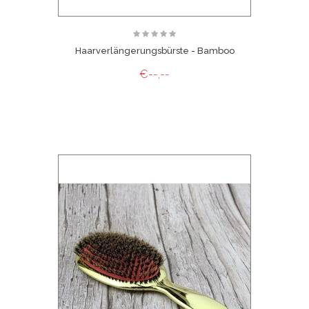
Haarverlängerungsbürste - Bamboo
€--,--