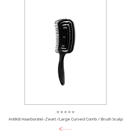
Antiklit Haarborstel-Zwart /Large Curved Comb / Brush Scalp
€--,--