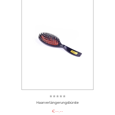
Haarverlängerungsbürste
€--,--