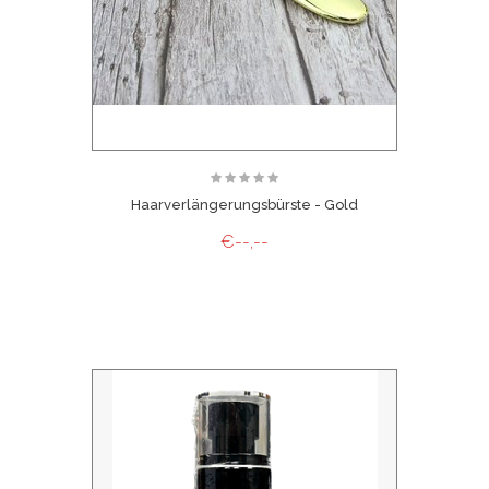
Haarverlängerungsbürste - Gold
€--,--