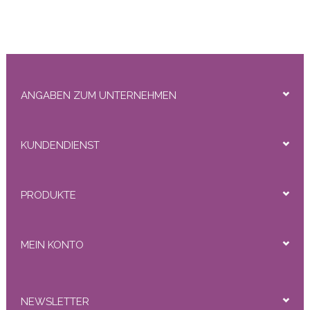
ANGABEN ZUM UNTERNEHMEN
KUNDENDIENST
PRODUKTE
MEIN KONTO
NEWSLETTER