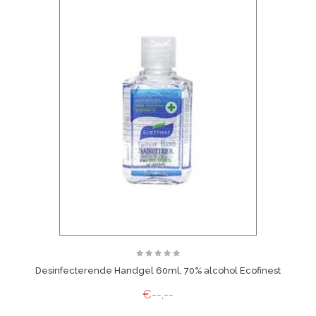
Desinfecterende Handgel 60ml, 70% alcohol Ecofinest
€--,--