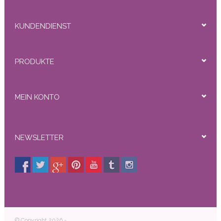
KUNDENDIENST
PRODUKTE
MEIN KONTO
NEWSLETTER
© Copyright 2026 -