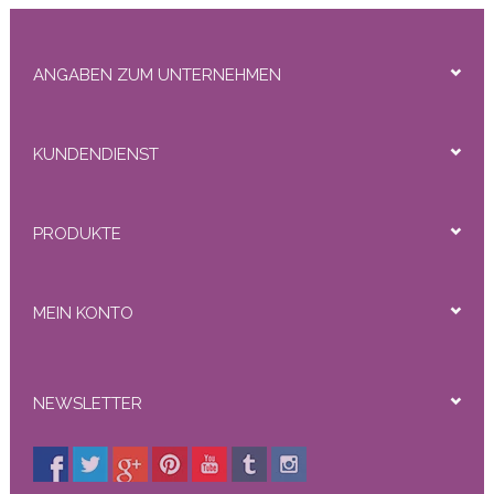
ANGABEN ZUM UNTERNEHMEN
KUNDENDIENST
PRODUKTE
MEIN KONTO
NEWSLETTER