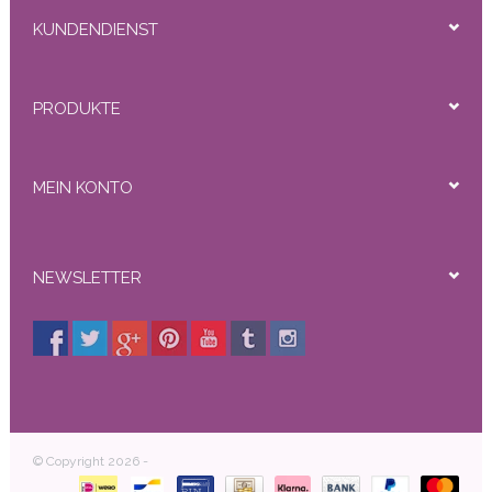
KUNDENDIENST
PRODUKTE
MEIN KONTO
NEWSLETTER
© Copyright 2026 -