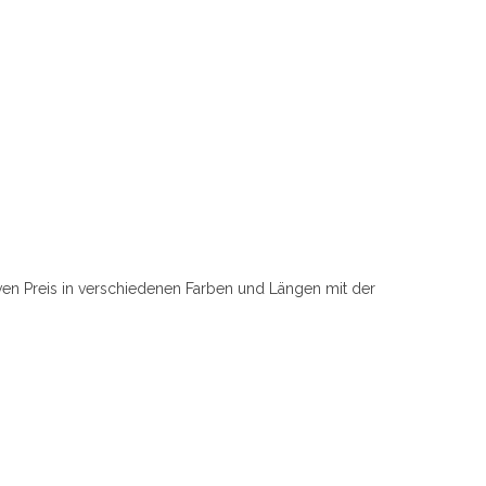
iven Preis in verschiedenen Farben und Längen mit der