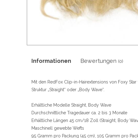
Informationen
Bewertungen
(0)
Mit den RedFox Clip-in-Hairextensions von Foxy Star 
Struktur „Straight“ oder „Body Wave“.
Erhältliche Modelle Straight, Body Wave
Durchschnittliche Tragedauer ca. 2 bis 3 Monate
Erhältliche Längen 45 cm/18 Zoll (Straight, Body Wav
Maschinell gewebte Wefts
95 Gramm pro Packung (45 cm), 105 Gramm pro Pack