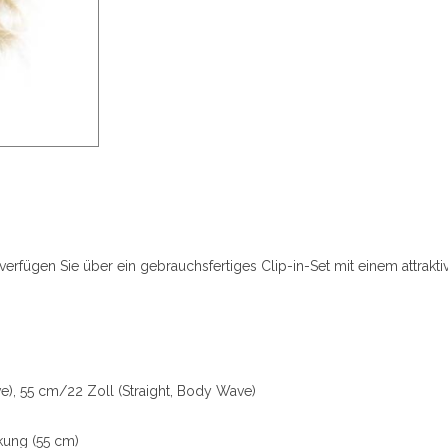
verfügen Sie über ein gebrauchsfertiges Clip-in-Set mit einem attrakt
e), 55 cm/22 Zoll (Straight, Body Wave)
ung (55 cm)