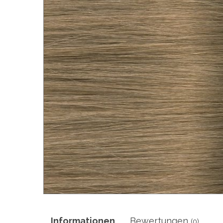
Informationen
Bewertungen
(0)