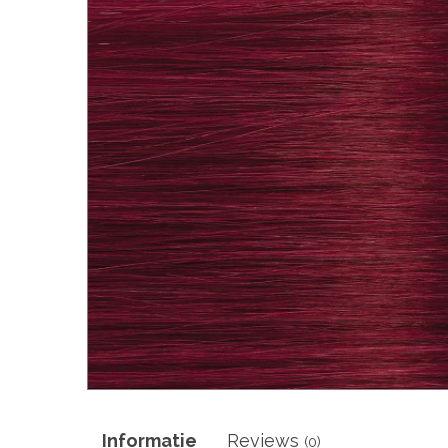
Informatie
Reviews
(0)