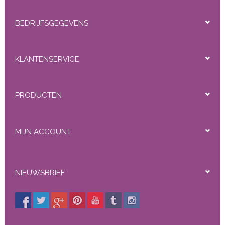
BEDRIJFSGEGEVENS
KLANTENSERVICE
PRODUCTEN
MIJN ACCOUNT
NIEUWSBRIEF