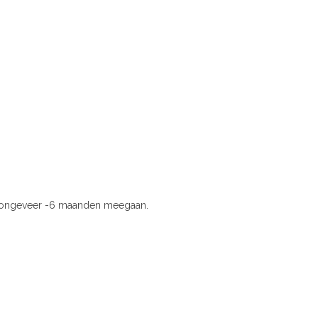
ing ongeveer -6 maanden meegaan.