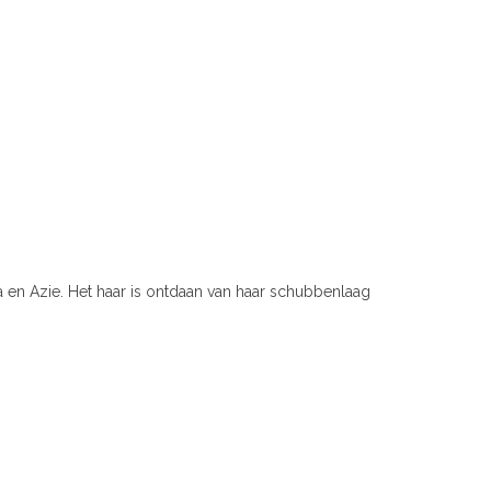
a en Azie. Het haar is ontdaan van haar schubbenlaag