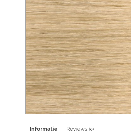
Informatie
Reviews
(0)